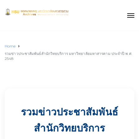
Home
รวมข่าวประชาสัมพันธ์สำนักวิทยบริการ มหาวิทยาลัยมหาสารคาม ประจำปี พ.ศ.
2548
รวมข่าวประชาสัมพันธ์
สำนักวิทยบริการ