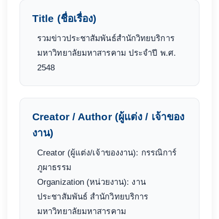
Title (ชื่อเรื่อง)
รวมข่าวประชาสัมพันธ์สำนักวิทยบริการ
มหาวิทยาลัยมหาสารคาม ประจำปี พ.ศ.
2548
Creator / Author (ผู้แต่ง / เจ้าของ
งาน)
Creator (ผู้แต่ง/เจ้าของงาน): กรรณิการ์
ภูผาธรรม
Organization (หน่วยงาน): งาน
ประชาสัมพันธ์ สำนักวิทยบริการ
มหาวิทยาลัยมหาสารคาม