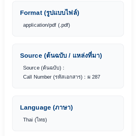
Format (รูปแบบไฟล์)
application/pdf (.pdf)
Source (ต้นฉบับ / แหล่งที่มา)
Source (ต้นฉบับ) :
Call Number (รหัสเอกสาร) : ผ 287
Language (ภาษา)
Thai (ไทย)