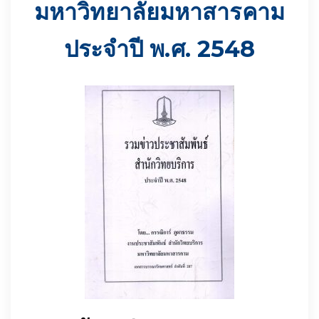
มหาวิทยาลัยมหาสารคาม
ประจำปี พ.ศ. 2548