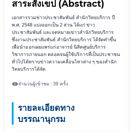
สาระสังเขป (Abstract)
เอกสารรวมข่าวประชาสัมพันธ์ สำนักวิทยบริการ ปี
พ.ศ. 2548 แบ่งออกเป็น 2 ส่วน ได้แก่ ข่าว
ประชาสัมพันธ์ และจดหมายเข่าวสำนักวิทยบริการ
ซึ่งงานประชาสัมพันธ์ สำนักวิทยบริการ ได้จัดทำขึ้น
เพื่อนำออกเผยแพร่แก่อาจารย์ นิสิตศูนย์บริการ
วิชาการภายนอก ตลอดจนผู้ใช้บริการที่เป็นประชาชน
ทั่วไปได้ทราบข่าวความเคลื่อนไหวต่าง ๆ ของสำนัก
วิทยบริการได้จัด
จำนวนผู้เข้าชม : 39 ครั้ง
รายละเอียดทาง
บรรณานุกรม