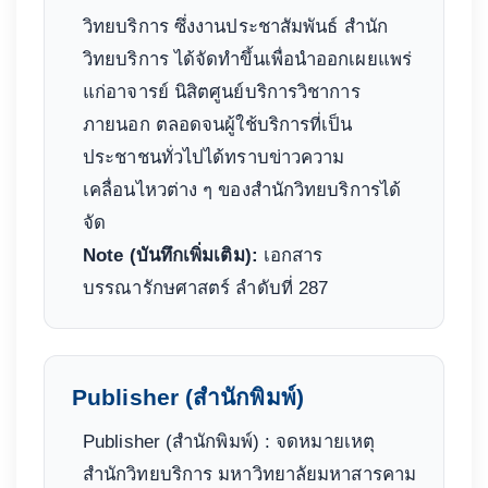
วิทยบริการ ซึ่งงานประชาสัมพันธ์ สำนัก
วิทยบริการ ได้จัดทำขึ้นเพื่อนำออกเผยแพร่
แก่อาจารย์ นิสิตศูนย์บริการวิชาการ
ภายนอก ตลอดจนผู้ใช้บริการที่เป็น
ประชาชนทั่วไปได้ทราบข่าวความ
เคลื่อนไหวต่าง ๆ ของสำนักวิทยบริการได้
จัด
Note (บันทึกเพิ่มเติม):
เอกสาร
บรรณารักษศาสตร์ ลำดับที่ 287
Publisher (สำนักพิมพ์)
Publisher (สำนักพิมพ์) : จดหมายเหตุ
สำนักวิทยบริการ มหาวิทยาลัยมหาสารคาม