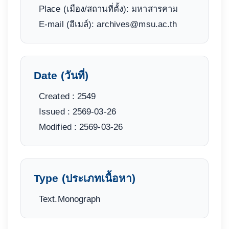
Place (เมือง/สถานที่ตั้ง): มหาสารคาม
E-mail (อีเมล์): archives@msu.ac.th
Date (วันที่)
Created : 2549
Issued : 2569-03-26
Modified : 2569-03-26
Type (ประเภทเนื้อหา)
Text.Monograph