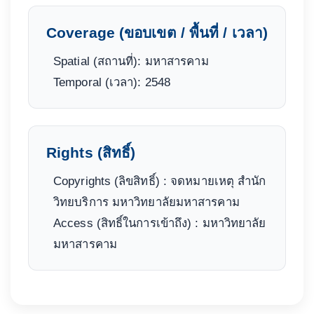
Coverage (ขอบเขต / พื้นที่ / เวลา)
Spatial (สถานที่): มหาสารคาม
Temporal (เวลา): 2548
Rights (สิทธิ์)
Copyrights (ลิขสิทธิ์) : จดหมายเหตุ สำนัก
วิทยบริการ มหาวิทยาลัยมหาสารคาม
Access (สิทธิ์ในการเข้าถึง) : มหาวิทยาลัย
มหาสารคาม