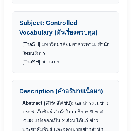
Subject: Controlled
Vocabulary (หัวเรื่องควบคุม)
[ThaSH] มหาวิทยาลัยมหาสารคาม. สำนัก
วิทยบริการ
[ThaSH] ข่าวแจก
Description (คำอธิบายเนื้อหา)
Abstract (สาระสังเขป):
เอกสารรวมข่าว
ประชาสัมพันธ์ สำนักวิทยบริการ ปี พ.ศ.
2548 แบ่งออกเป็น 2 ส่วน ได้แก่ ข่าว
ประชาสัมพันธ์ และจดหมายเข่าวสำนัก