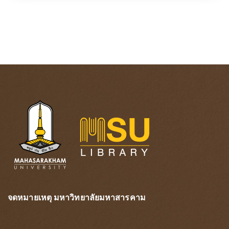
จดหมายเหตุ มหาวิทยาลัยมหาสารคาม