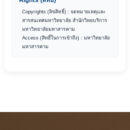
Copyrights (ลิขสิทธิ์) : จดหมายเหตุและ
สารสนเทศมหาวิทยาลัย สำนักวิทยบริการ
มหาวิทยาลัยมหาสารคาม
Access (สิทธิ์ในการเข้าถึง) : มหาวิทยาลัย
มหาสารคาม