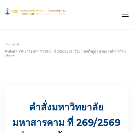
Home
คำสั่งมหาวิทยาลัยมหาสารคาม ที่ 269/2569 เรื่อง แต่งตั้งผู้อำนวยการสำนักวิทย
บริการ
คำสั่งมหาวิทยาลัย
มหาสารคาม ที่ 269/2569