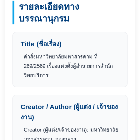
รายละเอียดทาง
บรรณานุกรม
Title (ชื่อเรื่อง)
คำสั่งมหาวิทยาลัยมหาสารคาม ที่
269/2569 เรื่องแต่งตั้งผู้อำนวยการสำนัก
วิทยบริการ
Creator / Author (ผู้แต่ง / เจ้าของ
งาน)
Creator (ผู้แต่ง/เจ้าของงาน): มหาวิทยาลัย
มหาสารคาม. กองกลาง