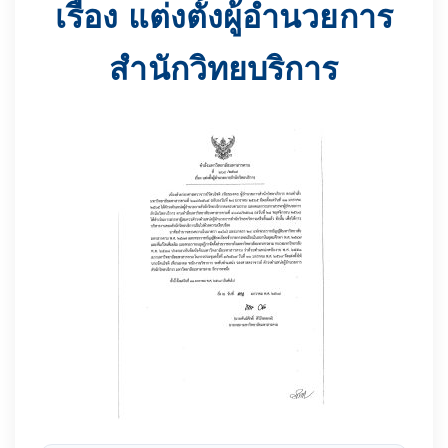
เรื่อง แต่งตั้งผู้อำนวยการ
สำนักวิทยบริการ