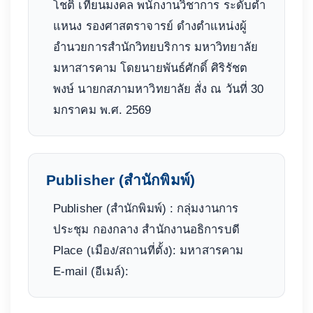
โชติ เทียนมงคล พนักงานวิชาการ ระดับตำ
แหนง รองศาสตราจารย์ ดำงตำแหน่งผู้
อำนวยการสำนักวิทยบริการ มหาวิทยาลัย
มหาสารคาม โดยนายพันธ์ศักดิ์ ศิริรัชต
พงษ์ นายกสภามหาวิทยาลัย สั่ง ณ วันที่ 30
มกราคม พ.ศ. 2569
Publisher (สำนักพิมพ์)
Publisher (สำนักพิมพ์) : กลุ่มงานการ
ประชุม กองกลาง สำนักงานอธิการบดี
Place (เมือง/สถานที่ตั้ง): มหาสารคาม
E-mail (อีเมล์):