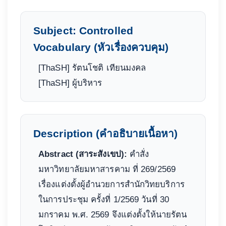
Subject: Controlled
Vocabulary (หัวเรื่องควบคุม)
[ThaSH] รัตนโชติ เทียนมงคล
[ThaSH] ผู้บริหาร
Description (คำอธิบายเนื้อหา)
Abstract (สาระสังเขป):
คำสั่ง
มหาวิทยาลัยมหาสารคาม ที่ 269/2569
เรื่องแต่งตั้งผู้อำนวยการสำนักวิทยบริการ
ในการประชุม ครั้งที่ 1/2569 วันที่ 30
มกราคม พ.ศ. 2569 จึงแต่งตั้งให้นายรัตน