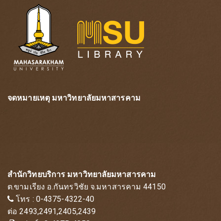
จดหมายเหตุ มหาวิทยาลัยมหาสารคาม
สำนักวิทยบริการ มหาวิทยาลัยมหาสารคาม
ต.ขามเรียง อ.กันทรวิชัย จ.มหาสารคาม 44150
โทร : 0-4375-4322-40
ต่อ 2493,2491,2405,2439