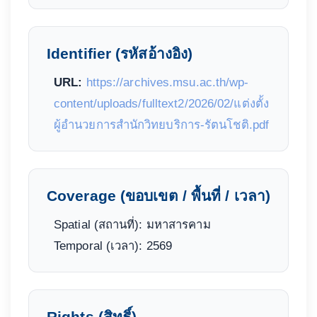
Identifier (รหัสอ้างอิง)
URL:
https://archives.msu.ac.th/wp-
content/uploads/fulltext2/2026/02/แต่งตั้ง
ผู้อำนวยการสำนักวิทยบริการ-รัตนโชติ.pdf
Coverage (ขอบเขต / พื้นที่ / เวลา)
Spatial (สถานที่): มหาสารคาม
Temporal (เวลา): 2569
Rights (สิทธิ์)