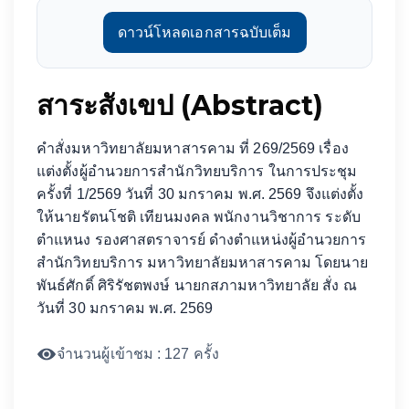
ดาวน์โหลดเอกสารฉบับเต็ม
สาระสังเขป (Abstract)
คำสั่งมหาวิทยาลัยมหาสารคาม ที่ 269/2569 เรื่อง
แต่งตั้งผู้อำนวยการสำนักวิทยบริการ ในการประชุม
ครั้งที่ 1/2569 วันที่ 30 มกราคม พ.ศ. 2569 จึงแต่งตั้ง
ให้นายรัตนโชติ เทียนมงคล พนักงานวิชาการ ระดับ
ตำแหนง รองศาสตราจารย์ ดำงตำแหน่งผู้อำนวยการ
สำนักวิทยบริการ มหาวิทยาลัยมหาสารคาม โดยนาย
พันธ์ศักดิ์ ศิริรัชตพงษ์ นายกสภามหาวิทยาลัย สั่ง ณ
วันที่ 30 มกราคม พ.ศ. 2569
จำนวนผู้เข้าชม : 127 ครั้ง