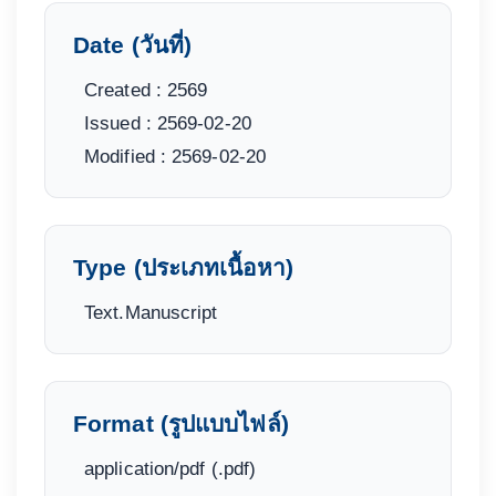
Date (วันที่)
Created : 2569
Issued : 2569-02-20
Modified : 2569-02-20
Type (ประเภทเนื้อหา)
Text.Manuscript
Format (รูปแบบไฟล์)
application/pdf (.pdf)