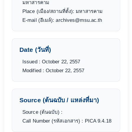
มหาสารคาม
Place (เมือง/สถานที่ตั้ง): มหาสารคาม
E-mail (อีเมล์): archives@msu.ac.th
Date (วันที่)
Issued : October 22, 2557
Modified : October 22, 2557
Source (ต้นฉบับ / แหล่งที่มา)
Source (ต้นฉบับ) :
Call Number (รหัสเอกสาร) : PICA 9.4.18