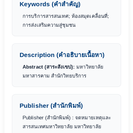
Keywords (คำสำคัญ)
การบริการสารสนเทศ; ห้องสมุดเคลื่อนที่;
การส่งเสริมความสู่ชุมชน
Description (คำอธิบายเนื้อหา)
Abstract (สาระสังเขป):
มหาวิทยาลัย
มหาสารคาม สำนักวิทยบริการ
Publisher (สำนักพิมพ์)
Publisher (สำนักพิมพ์) : จดหมายเหตุและ
สารสนเทศมหาวิทยาลัย มหาวิทยาลัย