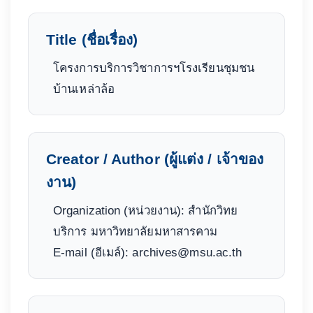
Title (ชื่อเรื่อง)
โครงการบริการวิชาการฯโรงเรียนชุมชน
บ้านเหล่าล้อ
Creator / Author (ผู้แต่ง / เจ้าของ
งาน)
Organization (หน่วยงาน): สำนักวิทย
บริการ มหาวิทยาลัยมหาสารคาม
E-mail (อีเมล์): archives@msu.ac.th