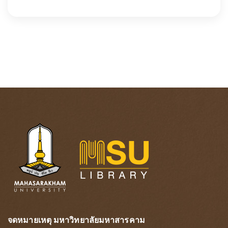
จดหมายเหตุ มหาวิทยาลัยมหาสารคาม