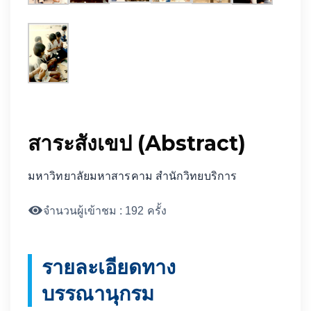
สาระสังเขป (Abstract)
มหาวิทยาลัยมหาสารคาม สำนักวิทยบริการ
จำนวนผู้เข้าชม : 192 ครั้ง
รายละเอียดทาง
บรรณานุกรม