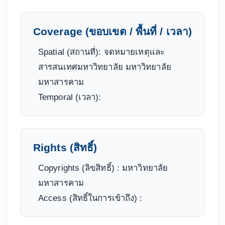
Coverage (ขอบเขต / พื้นที่ / เวลา)
Spatial (สถานที่): จดหมายเหตุและ
สารสนเทศมหาวิทยาลัย มหาวิทยาลัย
มหาสารคาม
Temporal (เวลา):
Rights (สิทธิ์)
Copyrights (ลิขสิทธิ์) : มหาวิทยาลัย
มหาสารคาม
Access (สิทธิ์ในการเข้าถึง) :